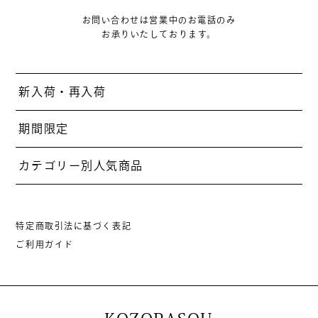
お問い合わせは営業中のお電話のみ
お承りいたしております。
新入荷・再入荷
期間限定
カテゴリー別人気商品
特定商取引法に基づく表記
ご利用ガイド