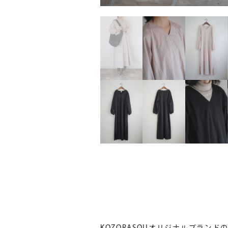
KOZORASOUオリジナルブランド