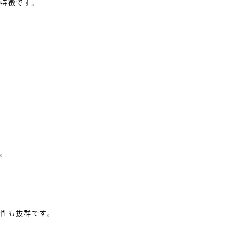
特徴です。
。
性も抜群です。