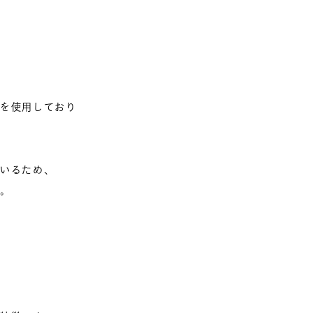
を使用しており
いるため、
。