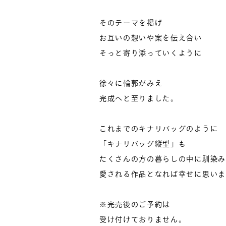
そのテーマを掲げ
お互いの想いや案を伝え合い
そっと寄り添っていくように
徐々に輪郭がみえ
完成へと至りました。
これまでのキナリバッグのように
「キナリバッグ縦型」も
たくさんの方の暮らしの中に馴染み
愛される作品となれば幸せに思いま
※完売後のご予約は
受け付けておりません。