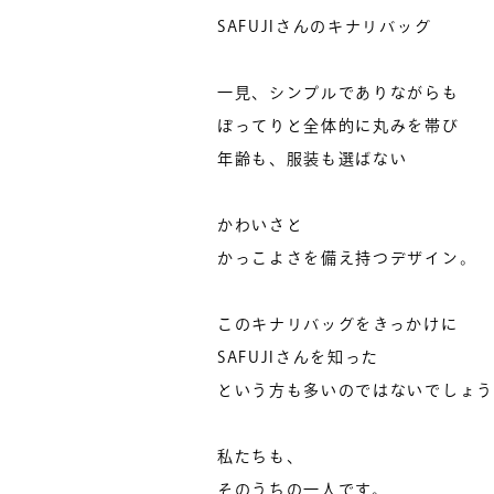
SAFUJIさんのキナリバッグ
一見、シンプルでありながらも
ぽってりと全体的に丸みを帯び
年齢も、服装も選ばない
かわいさと
かっこよさを備え持つデザイン。
このキナリバッグをきっかけに
SAFUJIさんを知った
という方も多いのではないでしょう
私たちも、
そのうちの一人です。