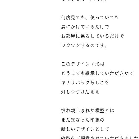
何度見ても、使っていても
肩にかけているだけで
お部屋に吊るしているだけで
ワクワクするのです。
このデザイン / 形は
どうしても継承していただきたく
キナリバッグらしさを
灯しつづけたまま
慣れ親しまれた横型とは
また異なった印象の
新しいデザインとして
縦型をご提案させていただきました