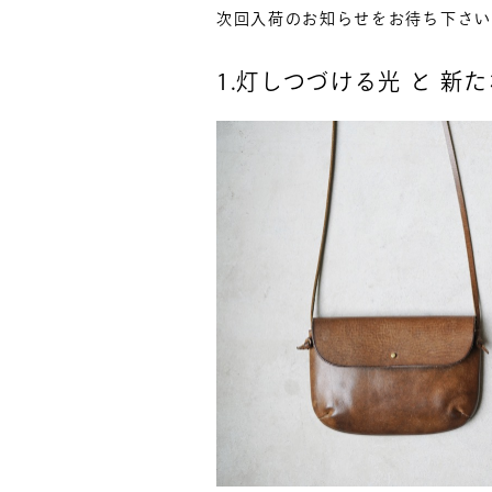
次回入荷のお知らせをお待ち下さい
1.灯しつづける光 と 新