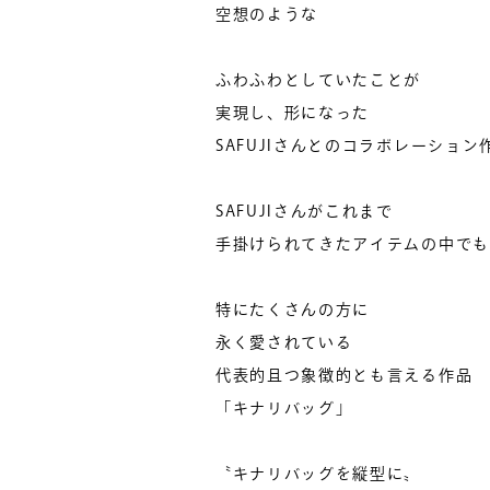
空想のような
ふわふわとしていたことが
実現し、形になった
SAFUJIさんとのコラボレーション
SAFUJIさんがこれまで
手掛けられてきたアイテムの中でも
特にたくさんの方に
永く愛されている
代表的且つ象徴的とも言える作品
「キナリバッグ」
〝キナリバッグを縦型に〟