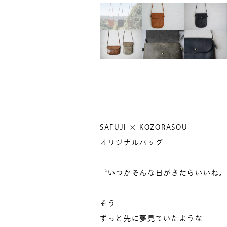
SAFUJI × KOZORASOU
オリジナルバッグ
〝いつかそんな日がきたらいいね〟
そう
ずっと先に夢見ていたような