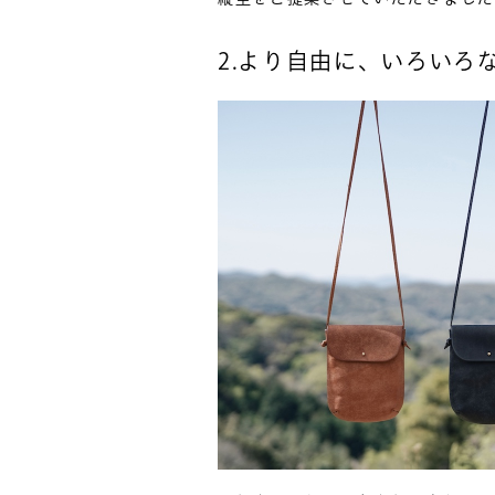
2.より自由に、いろいろ