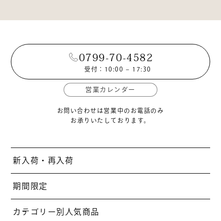
0799-70-4582
受付：10:00 – 17:30
営業カレンダー
お問い合わせは営業中のお電話のみ
お承りいたしております。
新入荷・再入荷
期間限定
カテゴリー別人気商品