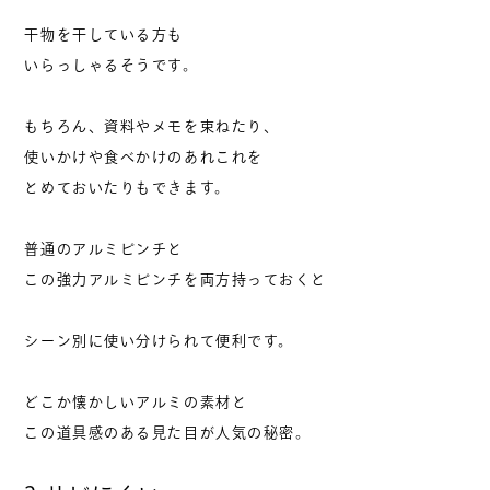
干物を干している方も
いらっしゃるそうです。
もちろん、資料やメモを束ねたり、
使いかけや食べかけのあれこれを
とめておいたりもできます。
普通のアルミピンチと
この強力アルミピンチを両方持っておくと
シーン別に使い分けられて便利です。
どこか懐かしいアルミの素材と
この道具感のある見た目が人気の秘密。