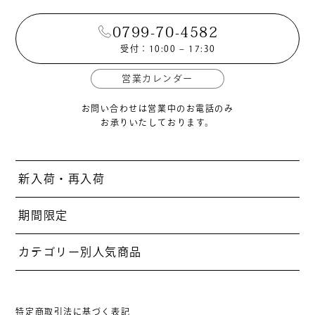
0799-70-4582
受付：10:00 – 17:30
営業カレンダー
お問い合わせは営業中のお電話のみ
お承りいたしております。
新入荷・再入荷
期間限定
カテゴリー別人気商品
特定商取引法に基づく表記