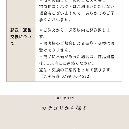
宅急便コンパクトはご利用いただけない
場合もございますので、あらかじめご了
承くださいませ。
郵送・返品
＊ご注文から一週間以内に発送致しま
交換につい
す。
て
＊お客様のご都合による返品・交換はお
受けできません。
＊商品に不備があった場合は、商品到着
後3日以内にご連絡ください。
返品・交換のご案内をさせて頂きます。
（こぞら荘 0799-70-4582）
category
カテゴリから探す