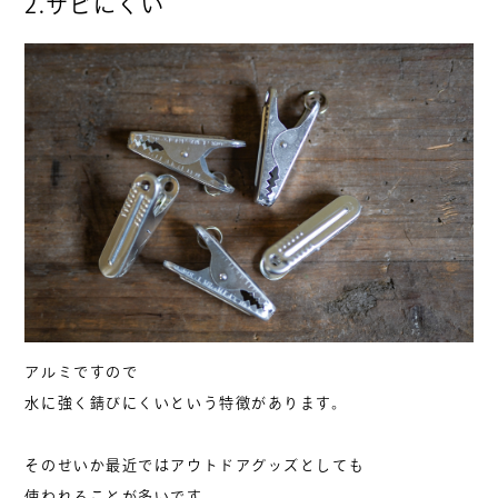
2.サビにくい
アルミですので
水に強く錆びにくいという特徴があります。
そのせいか最近ではアウトドアグッズとしても
使われることが多いです。