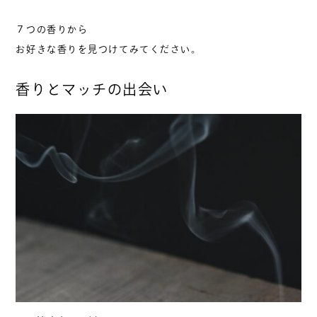
７つの香りから
お好きな香りを見つけてみてください。
香りとマッチの出会い