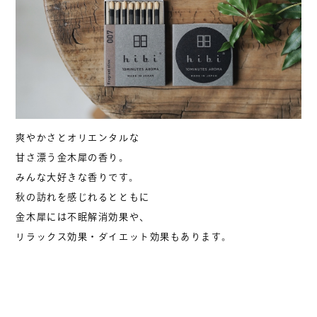
爽やかさとオリエンタルな
甘さ漂う金木犀の香り。
みんな大好きな香りです。
秋の訪れを感じれるとともに
金木犀には不眠解消効果や、
リラックス効果・ダイエット効果もあります。