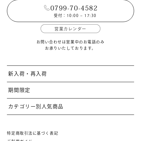
0799-70-4582
受付：10:00 – 17:30
営業カレンダー
お問い合わせは営業中のお電話のみ
お承りいたしております。
新入荷・再入荷
期間限定
カテゴリー別人気商品
特定商取引法に基づく表記