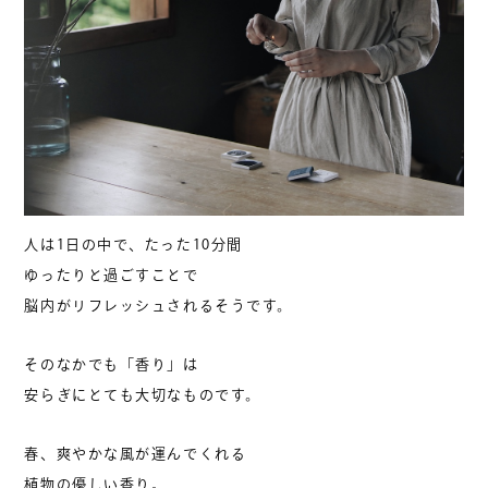
人は1日の中で、たった10分間
ゆったりと過ごすことで
脳内がリフレッシュされるそうです。
そのなかでも「香り」は
安らぎにとても大切なものです。
春、爽やかな風が運んでくれる
植物の優しい香り。