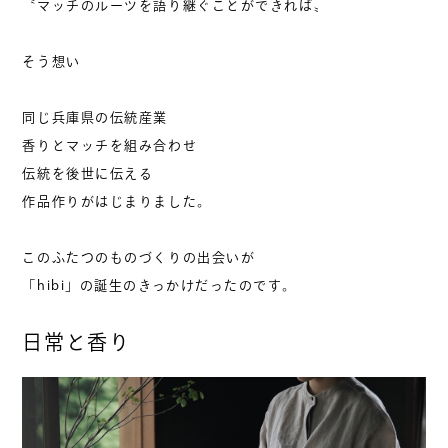
〝マッチのルーツを語り継ぐことができれば〟
そう想い
同じ兵庫県の伝統産業
香りとマッチを組み合わせ
伝統を後世に伝える
作品作りがはじまりました。
このふたつのものづくりの出会いが
「hibi」の誕生のきっかけだったのです。
日常と香り