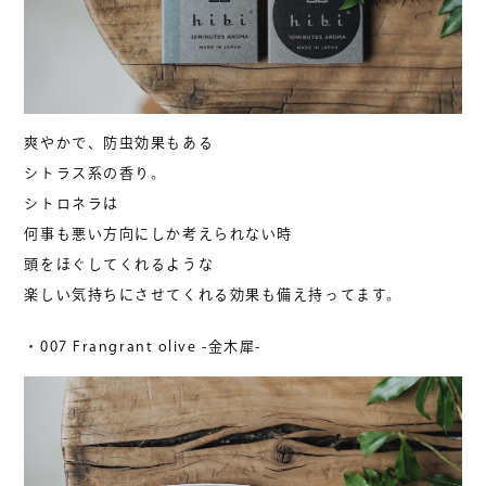
爽やかで、防虫効果もある
シトラス系の香り。
シトロネラは
何事も悪い方向にしか考えられない時
頭をほぐしてくれるような
楽しい気持ちにさせてくれる効果も備え持ってます。
・007 Frangrant olive -金木犀-