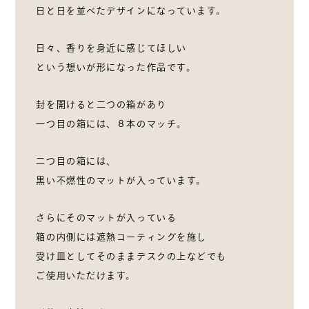
日と日を並べたデザインになっています。
日々、香りを身近に感じてほしい
という想いが形になった作品です。
封を開けると二つの箱があり
一つ目の箱には、８本のマッチ。
二つ目の箱には、
黒い不燃性のマットが入っています。
さらにそのマットが入っている
箱の内側には遮熱コーティングを施し
受け皿としてそのままデスクの上などでも
ご使用いただけます。