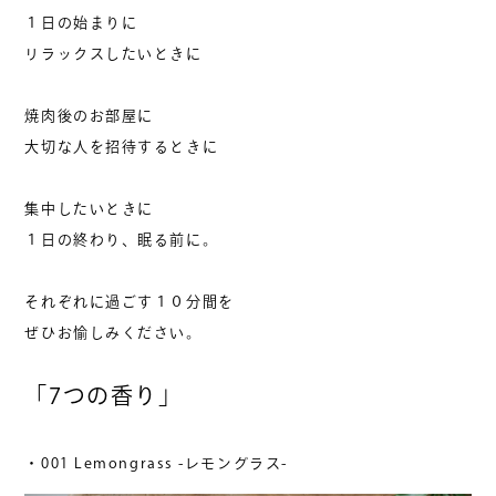
１日の始まりに
リラックスしたいときに
焼肉後のお部屋に
大切な人を招待するときに
集中したいときに
１日の終わり、眠る前に。
それぞれに過ごす１０分間を
ぜひお愉しみください。
「7つの香り」
・001 Lemongrass -レモングラス-