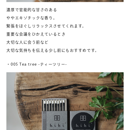
濃厚で官能的な甘さのある
ややエキゾチックな香り。
緊張をほぐしリラックスさせてくれます。
重要な会議をひかえているとき
大切な人に会う前など
大切な気持ちを伝える少し前にもおすすめです。
・005 Tea tree -ティーツリー-