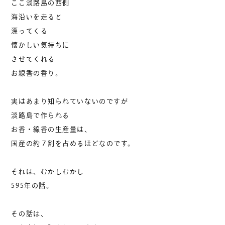
ここ淡路島の西側
海沿いを走ると
漂ってくる
懐かしい気持ちに
させてくれる
お線香の香り。
実はあまり知られていないのですが
淡路島で作られる
お香・線香の生産量は、
国産の約７割を占めるほどなのです。
それは、むかしむかし
595年の話。
その話は、