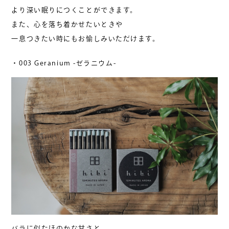
より深い眠りにつくことができます。
また、心を落ち着かせたいときや
一息つきたい時にもお愉しみいただけます。
・003 Geranium -ゼラニウム-
バラに似たほのかな甘さと