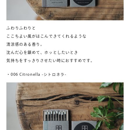
ふわりふわりと
ここちよい風がはこんできてくれるような
清涼感のある香り。
沈んだ心を鎮めて、ホッとしたいとき
気持ちをすっきりさせたい時におすすめです。
・006 Citronella -シトロネラ-