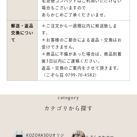
宅急便コンパクトはご利用いただけない
場合もございますので
あらかじめご了承くださいませ。
郵送・返品
＊ご注文から一週間以内に発送致しま
交換につい
す。
て
＊お客様のご都合による返品・交換はお
受けできません。
＊商品に不備があった場合は、商品到着
後3日以内にご連絡ください。
返品・交換のご案内をさせて頂きます。
（こぞら荘 0799-70-4582）
category
カテゴリから探す
KOZORASOUオリジ