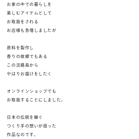
お家の中での暮らしを
楽しむアイテムとして
お取扱をされる
お店様も急増しましたが
原料を製作し
香りの故郷でもある
この淡路島から
やはりお届けをしたく
オンラインショップでも
お取扱することにしました。
日本の伝統を継ぐ
つくり手の想いが宿った
作品なのです。