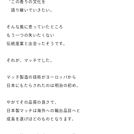
〝この香りの文化を
語り継いでいきたい〟
そんな風に思っていたところ
もう一つの失いたくない
伝統産業と出会ったそうです。
それが、マッチでした。
マッチ製造の技術がヨーロッパから
日本にもたらされたのは明治の初め。
やがてその品質の良さで、
日本製マッチは海外への輸出品目へと
成長を遂げほどのものとなります。