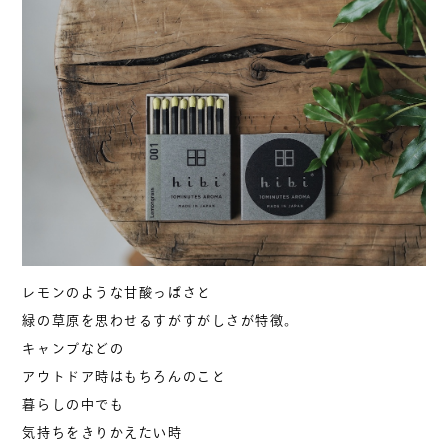
レモンのような甘酸っぱさと
緑の草原を思わせるすがすがしさが特徴。
キャンプなどの
アウトドア時はもちろんのこと
暮らしの中でも
気持ちをきりかえたい時