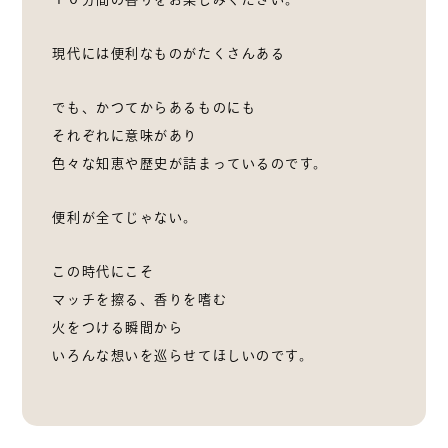
現代には便利なものがたくさんある
でも、かつてからあるものにも
それぞれに意味があり
色々な知恵や歴史が詰まっているのです。
便利が全てじゃない。
この時代にこそ
マッチを擦る、香りを嗜む
火をつける瞬間から
いろんな想いを巡らせてほしいのです。