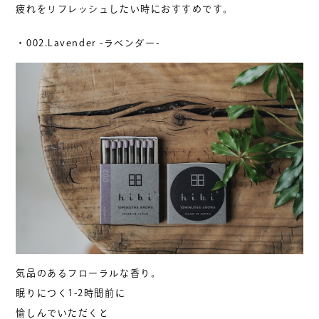
疲れをリフレッシュしたい時におすすめです。
・002.Lavender -ラベンダー-
気品のあるフローラルな香り。
眠りにつく1-2時間前に
愉しんでいただくと