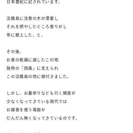
日本書紀に記されています。
淡路島に沈香の木が漂着し
それを燃やしたところ香りがし
帝に献上した、と。
その後、
お香の乾燥に適したこの地
独特の「西風」に支えられ
この淡路島の地に根付きました。
しかし、お墓参りなども行く頻度が
少なくなってきている現代では
お線香を使う場面が
だんだん無くなってきているのです。