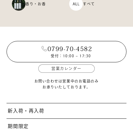
香り・お香
すべて
0799-70-4582
受付：10:00 – 17:30
営業カレンダー
お問い合わせは営業中のお電話のみ
お承りいたしております。
新入荷・再入荷
期間限定