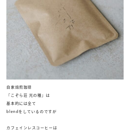
自家焙煎珈琲
「こぞら荘 光の種」は
基本的には全て
blendをしているのですが
カフェインレスコーヒーは