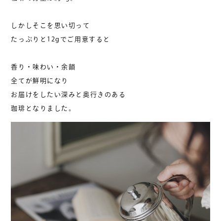
しかしそこを思い切って
たっぷりと12gでご用意すると
香り・味わい・余韻
全てが鮮明になり
お届けをしたい深みと奥行きのある
珈琲となりました。