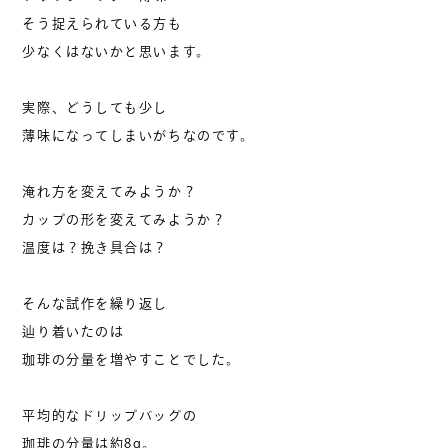
そう捉えられている方も
少なくはないかと思います。
実際、どうしても少し
薄味になってしまいがちなのです。
淹れ方を変えてみようか？
カップの形を変えてみようか？
温度は？挽き具合は？
そんな試作を繰り返し
辿り着いたのは
珈琲の分量を増やすことでした。
平均的なドリップバッグの
珈琲の分量は約8g。