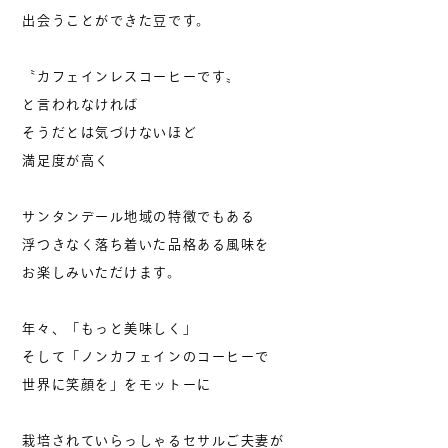
出会うことができた豆です。
〝カフェインレスコーヒーです〟
と言われなければ
そうだとは気づけないほど
満足度が高く
サンタンデール地域の特徴でもある
浮つきなく落ち着いた品格ある風味を
お楽しみいただけます。
年々、「もっと美味しく」
そして「ノンカフェインのコーヒーで
世界に笑顔を」をモットーに
栽培されていらっしゃるセサルご夫妻が