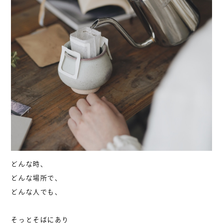
どんな時、
どんな場所で、
どんな人でも、
そっとそばにあり