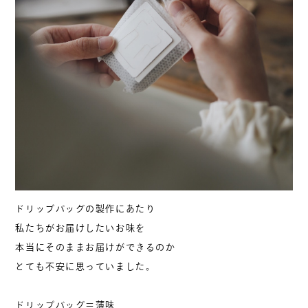
ドリップバッグの製作にあたり
私たちがお届けしたいお味を
本当にそのままお届けができるのか
とても不安に思っていました。
ドリップバッグ＝薄味