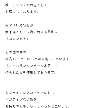
唯一、シングルの豆として
お届けしております。
南アメリカの北部
太平洋とカリブ海に面する共和国
「コロンビア」
その国の中の
標高1500m~1800mの高地にございます
「ノースサンタンデール地区」で
作られた豆を使用しております。
カフェインレスコーヒーに対し
ネガティブな印象を
お持ちの方もいらっしゃるかと思います。