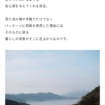
安心感を与えてくれる存在。
見た目の様や手触りだけでなく
パッケージに和紙を使用した理由には
そのものに宿る
暮らしの背景がそこに在るからなのです。