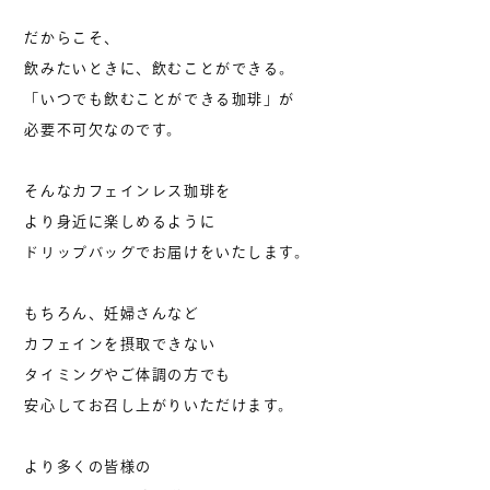
だからこそ、
飲みたいときに、飲むことができる。
「いつでも飲むことができる珈琲」が
必要不可欠なのです。
そんなカフェインレス珈琲を
より身近に楽しめるように
ドリップバッグでお届けをいたします。
もちろん、妊婦さんなど
カフェインを摂取できない
タイミングやご体調の方でも
安心してお召し上がりいただけます。
より多くの皆様の