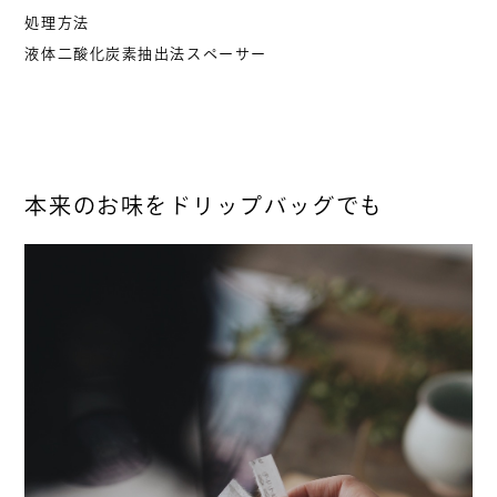
処理方法
液体二酸化炭素抽出法スペーサー
本来のお味をドリップバッグでも