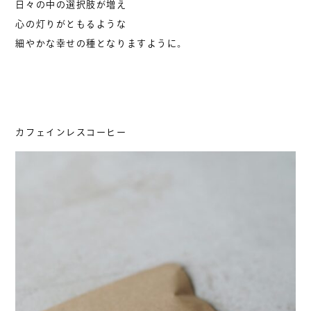
日々の中の選択肢が増え
心の灯りがともるような
細やかな幸せの種となりますように。
カフェインレスコーヒー