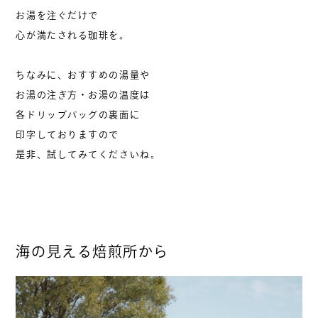
お湯を注ぐだけで
心が満たされる珈琲を。
ちなみに、おすすめの湯量や
お湯の注ぎ方・お湯の温度は
各ドリップバッグの裏面に
印字しておりますので
是非、試してみてくださいね。
海の見える焙煎所から