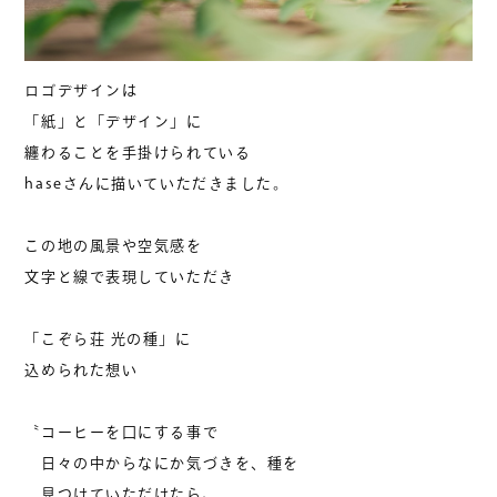
ロゴデザインは
「紙」と「デザイン」に
纏わることを手掛けられている
haseさんに描いていただきました。
この地の風景や空気感を
文字と線で表現していただき
「こぞら荘 光の種」に
込められた想い
〝コーヒーを口にする事で
日々の中からなにか気づきを、種を
見つけていただけたら〟