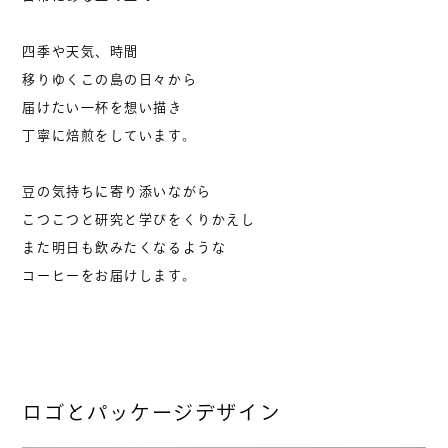
四季や天気、時間
移りゆくこの島の日々から
届けたい一杯を想い描き
丁寧に焙煎をしています。
豆の気持ちに寄り添いながら
こつこつと研究と学びをくりかえし
また明日も飲みたくなるような
コーヒーをお届けします。
ロゴとパッケージデザイン