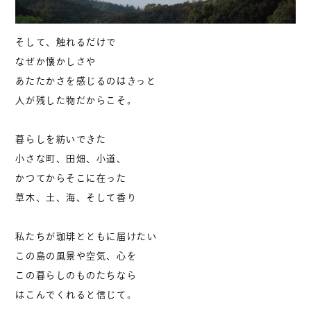
そして、触れるだけで
なぜか懐かしさや
あたたかさを感じるのはきっと
人が残した物だからこそ。
暮らしを紡いできた
小さな町、田畑、小道、
かつてからそこに在った
草木、土、海、そして香り
私たちが珈琲とともに届けたい
この島の風景や空気、心を
この暮らしのものたちなら
はこんでくれると信じて。