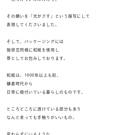
その願いを「光がさす」という描写にして
表現してくださいました。
そして、パッケージングには
珈琲豆同様に和紙を使用し
帯としてお包みしております。
和紙は、1000年以上も前、
鎌倉時代から
日常に根付いている暮らしのものです。
ところどころに透けている部分もあり
なんと言っても手触りがいいもの。
変わらずにいるような