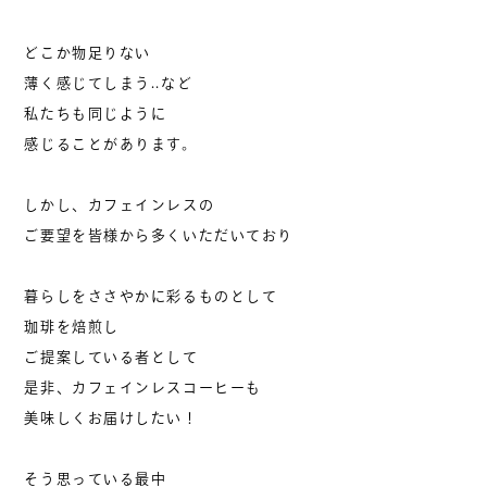
どこか物足りない
薄く感じてしまう..など
私たちも同じように
感じることがあります。
しかし、カフェインレスの
ご要望を皆様から多くいただいており
暮らしをささやかに彩るものとして
珈琲を焙煎し
ご提案している者として
是非、カフェインレスコーヒーも
美味しくお届けしたい！
そう思っている最中