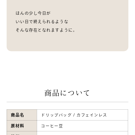
ほんの少し今日が
いい日で終えられるような
そんな存在となれますように。
商品について
商品名
ドリップバッグ / カフェインレス
原材料
コーヒー豆