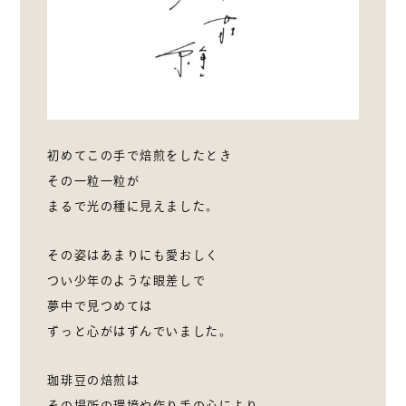
初めてこの手で焙煎をしたとき
その一粒一粒が
まるで光の種に見えました。
その姿はあまりにも愛おしく
つい少年のような眼差しで
夢中で見つめては
ずっと心がはずんでいました。
珈琲豆の焙煎は
その場所の環境や作り手の心により