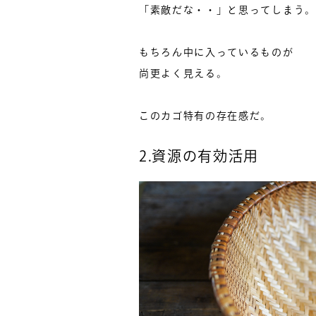
「素敵だな・・」と思ってしまう。
もちろん中に入っているものが
尚更よく見える。
このカゴ特有の存在感だ。
2.資源の有効活用