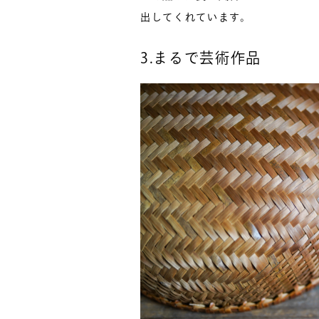
出してくれています。
3.まるで芸術作品