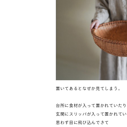
置いてあるとなぜか見てしまう。
台所に食材が入って置かれていたり
玄関にスリッパが入って置かれてい
思わず目に飛び込んできて