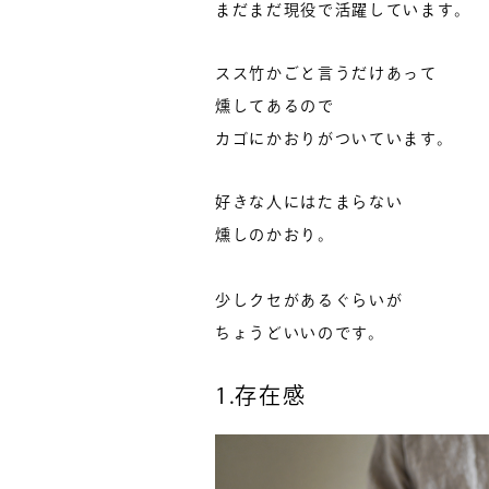
まだまだ現役で活躍しています。
スス竹かごと言うだけあって
燻してあるので
カゴにかおりがついています。
好きな人にはたまらない
燻しのかおり。
少しクセがあるぐらいが
ちょうどいいのです。
1.存在感