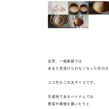
近年、一般家庭では
あまり見受けられなくなった形のカ
スス竹かごの大サイズです。
生産地であるベトナムでは
野菜や果物を置いたりと