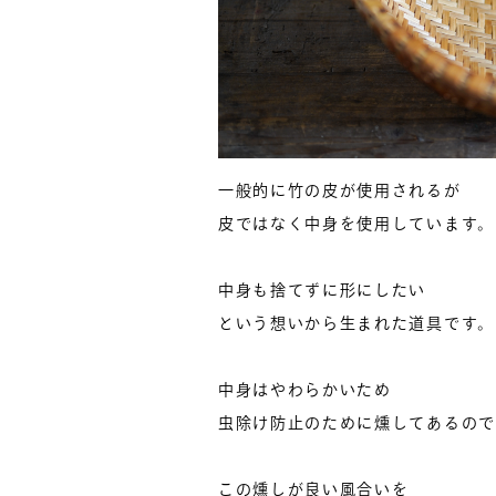
一般的に竹の皮が使用されるが
皮ではなく中身を使用しています。
中身も捨てずに形にしたい
という想いから生まれた道具です。
中身はやわらかいため
虫除け防止のために燻してあるので
この燻しが良い風合いを