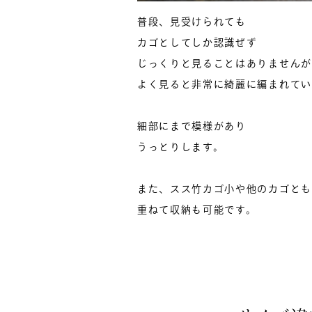
普段、見受けられても
カゴとしてしか認識ぜず
じっくりと見ることはありませんが
よく見ると非常に綺麗に編まれてい
細部にまで模様があり
うっとりします。
また、スス竹カゴ小や他のカゴとも
重ねて収納も可能です。