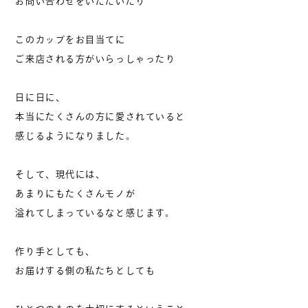
お問い合わせをいただいたり
このカップをお目当てに
ご来店される方がいらっしゃったり
日に日に、
本当にたくさんの方に愛されていると
感じるようになりました。
そして、現代には、
あまりにもたくさんモノが
溢れてしまっているなと感じます。
作り手としても、
お届けする側の私たちとしても