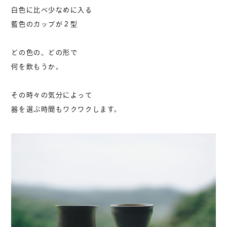
白色に比べ少なめに入る
藍色のカップが２型
どの色の、どの形で
何を飲もうか。
その時々の気分によって
器を選ぶ時間もワクワクします。