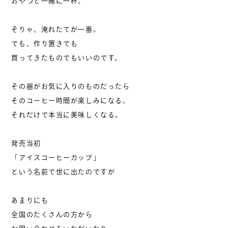
おやつと一緒に一杯。
そりゃ、淹れたてが一番。
でも、作り置きでも
買ってきたものでもいいのです。
その器がお気に入りのものだったら
そのコーヒー時間が楽しみになる。
それだけで本当に美味しくなる。
発売当初
「アイスコーヒーカップ」
という名前で世に出たのですが
あまりにも
全国のたくさんの方から