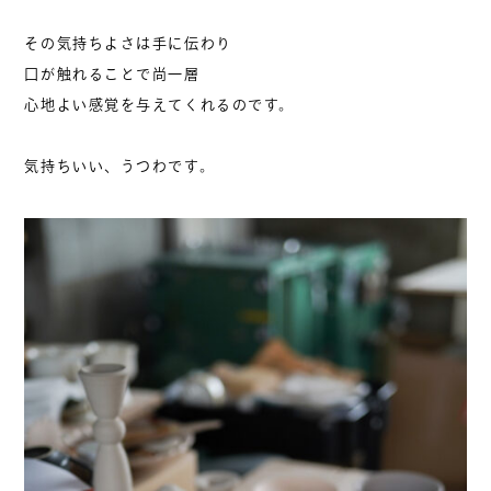
その気持ちよさは手に伝わり
口が触れることで尚一層
心地よい感覚を与えてくれるのです。
気持ちいい、うつわです。