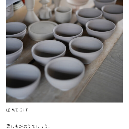
⑶ WEIGHT
誰しもが思うでしょう、