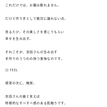
これだけでは、お腹は膨れません。
だけど作り手として絶対に譲れない点。
見るたび、その美しさを感じてもらい
幸せを生み出す。
​それこそが、吉田さんの生み出す
手作りのうつわの持つ意味なのです。
⑵ FEEL
視覚の次に、触覚。
吉田さんの器と言えば
特徴的なすべすべ感のある肌触りです。