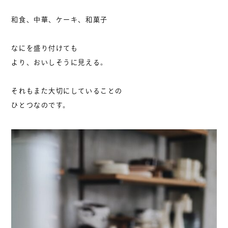
和食、中華、ケーキ、和菓子
なにを盛り付けても
より、おいしそうに見える。​
それもまた大切にしていることの
ひとつなのです。