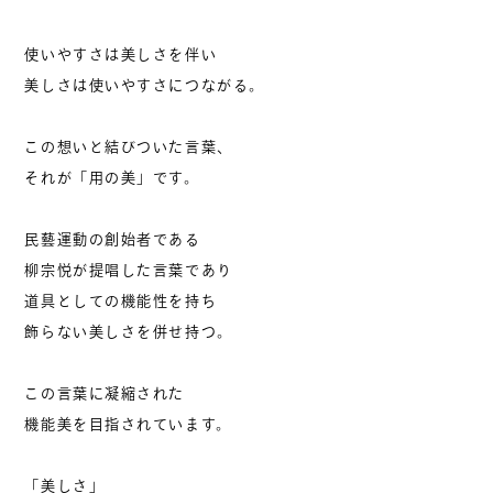
使いやすさは美しさを伴い
美しさは使いやすさにつながる。
この想いと結びついた言葉、
それが「用の美」です。
民藝運動の創始者である
柳宗悦が提唱した言葉であり
道具としての機能性を持ち
飾らない美しさを併せ持つ。
​この言葉に凝縮された
機能美を目指されています。
「美しさ」