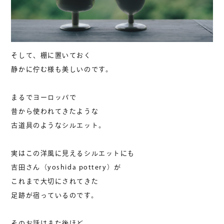
そして、棚に置いておく
静かに佇む様も美しいのです。
まるでヨーロッパで
昔から使われてきたような
古道具のようなシルエット。
実はこの洋風に見えるシルエットにも
吉田さん（yoshida pottery）が
これまで大切にされてきた
足跡が宿っているのです。
そのお話はまた後ほど。