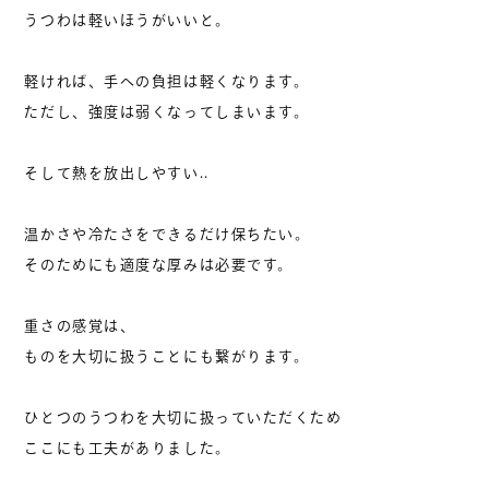
うつわは軽いほうがいいと。
軽ければ、手への負担は軽くなります。
ただし、強度は弱くなってしまいます。
そして熱を放出しやすい..
温かさや冷たさをできるだけ保ちたい。
そのためにも適度な厚みは必要です。
重さの感覚は、
ものを大切に扱うことにも繋がります。
ひとつのうつわを大切に扱っていただくため
ここにも工夫がありました。