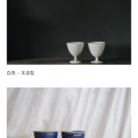
白色 – 天目型