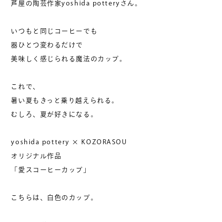
芦屋の陶芸作家yoshida potteryさん。
いつもと同じコーヒーでも
器ひとつ変わるだけで
美味しく感じられる魔法のカップ。
これで、
暑い夏もきっと乗り越えられる。
むしろ、夏が好きになる。
yoshida pottery × KOZORASOU
オリジナル作品
「愛スコーヒーカップ」
こちらは、白色のカップ。