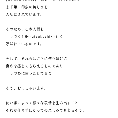
まず第一印象の美しさを
大切にされています。
そのため、ご本人様も
「うつくし器 -utsukushiki-」と
呼ばれているのです。
そして、それらはさらに使うほどに
良さを感じてもらえるものであり
「うつわは使うことで育つ」
そう、おっしゃいます。
​使い手によって様々な表情を生み出すこと
それが作り手にとっての楽しみでもあるそう。