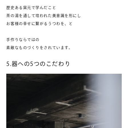
歴史ある窯元で学んだこと
茶の湯を通して培われた美意識を形にし
お客様の幸せに繋がるうつわを、と
手作りならではの
素敵なものづくりをされています。
5.器への5つのこだわり