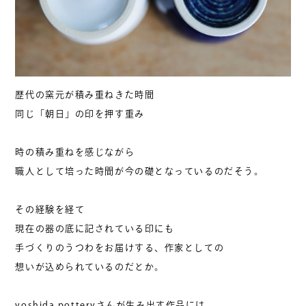
歴代の窯元が積み重ねきた時間
同じ「朝日」の印を押す重み
時の積み重ねを感じながら
職人として培った時間が今の礎となっているのだそう。
その経験を経て
現在の器の底に記されている印にも
手づくりのうつわをお届けする、作家としての
想いが込められているのだとか。
yoshida potteryさんが生み出す作品には