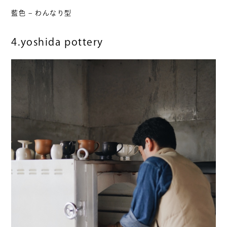
藍色 – わんなり型
4.yoshida pottery