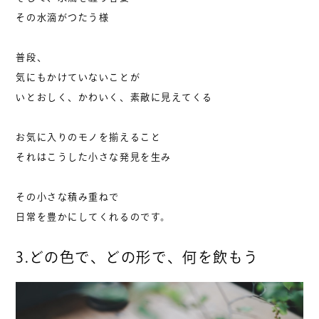
その水滴がつたう様
普段、
気にもかけていないことが
いとおしく、かわいく、素敵に見えてくる
お気に入りのモノを揃えること
それはこうした小さな発見を生み
その小さな積み重ねで
日常を豊かにしてくれるのです。
3.どの色で、どの形で、何を飲もう