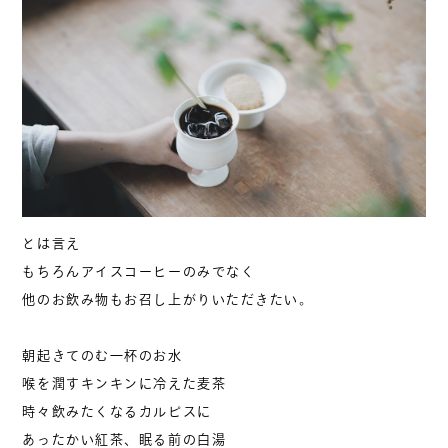
とは言え
もちろんアイスコーヒーのみでなく
他のお飲み物もお召し上がりいただきたい。
朝起きてのむ一杯のお水
喉を潤すキンキンに冷えた麦茶
時々飲みたくなるカルピスに
あったかい紅茶、眠る前の白湯