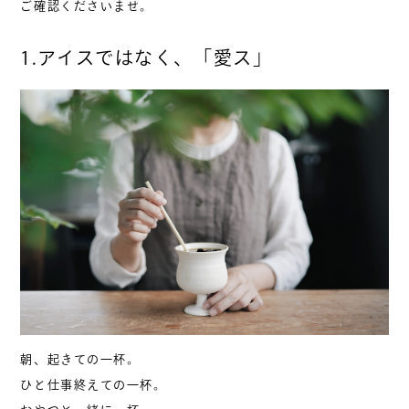
ご確認くださいませ。
1.アイスではなく、「愛ス」
朝、起きての一杯。
ひと仕事終えての一杯。