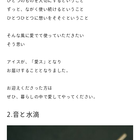
ひとつのものを大切にするということ
ずっと、ながく使い続けるということ
ひとつひとつに想いをそそぐということ
そんな風に愛でて使っていただきたい
そう思い
アイスが、「愛ス」となり
お届けすることとなりました。
お迎えくださった方は
ぜひ、暮らしの中で愛してやってください。
2.音と水滴